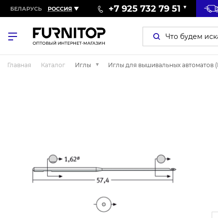
+7 925 732 79 51
БЕЛАРУСЬ
РОССИЯ
Главная
Каталог
Иглы
Иглы для вышивальных автоматов 