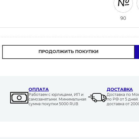
90
ПРОДОЛЖИТЬ ПОКУПКИ
ОПЛАТА
ДОСТАВКА
Работаем с юрлицами, ИП и
Доставка по Моск
самозанятыми. Минимальная
по РФ от 5 дней
сумма покупки 5000 RUB
доставка от 20