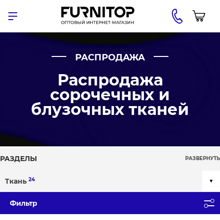
РАСПРОДАЖА
Распродажа
сорочечных и
блузочных тканей
РАЗДЕЛЫ
РАЗВЕРНУТЬ
24
Ткань
Фильтр