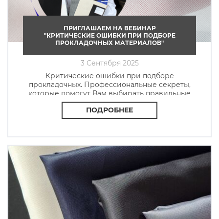
ПРИГЛАШАЕМ НА ВЕБИНАР
"КРИТИЧЕСКИЕ ОШИБКИ ПРИ ПОДБОРЕ
ПРОКЛАДОЧНЫХ МАТЕРИАЛОВ"
3 Сентября 2025
Критические ошибки при подборе
прокладочных. Профессиональные секреты,
которые помогут Вам выбирать правильные
материалы и обращать внимание на
ПОДРОБНЕЕ
действительно важные нюансы.