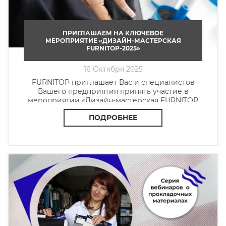
ПРИГЛАШАЕМ НА КЛЮЧЕВОЕ
МЕРОПРИЯТИЕ «ДИЗАЙН-МАСТЕРСКАЯ
FURNITOP-2025»
16 Октября 2025
FURNITOP приглашает Вас и специалистов
Вашего предприятия принять участие в
мероприятии «Дизайн-мастерская FURNITOP
2025»
ПОДРОБНЕЕ