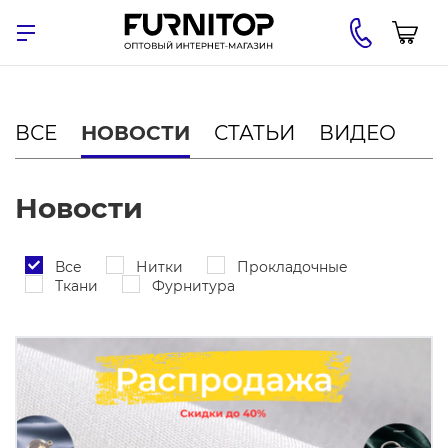
ВСЕ
НОВОСТИ
СТАТЬИ
ВИДЕО
Новости
Все
Нитки
Прокладочные
Ткани
Фурнитура