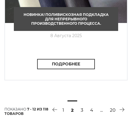
НОВИНКА! ПОЛИВИСКОЗНАЯ ПОДКЛАДКА
ДЛЯ НЕПРЕРЫВНОГО
ПРОИЗВОДСТВЕННОГО ПРОЦЕССА.
8 Августа 2025
ПОДРОБНЕЕ
ПОКАЗАНО
7 - 12 ИЗ 118
1
2
3
4
...
20
ТОВАРОВ