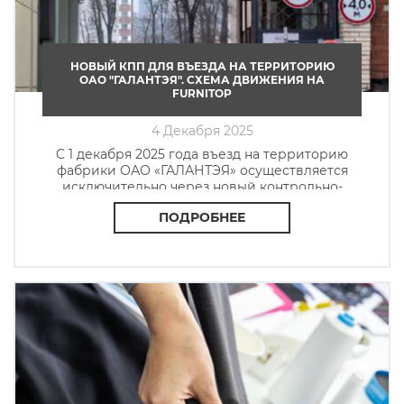
НОВЫЙ КПП ДЛЯ ВЪЕЗДА НА ТЕРРИТОРИЮ
ОАО "ГАЛАНТЭЯ". СХЕМА ДВИЖЕНИЯ НА
FURNITOP
4 Декабря 2025
С 1 декабря 2025 года въезд на территорию
фабрики ОАО «ГАЛАНТЭЯ» осуществляется
исключительно через новый контрольно-
пропускной пункт.
ПОДРОБНЕЕ