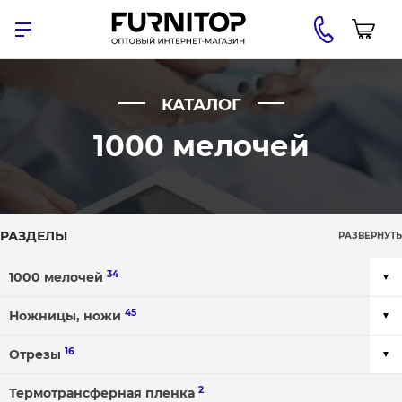
КАТАЛОГ
1000 мелочей
РАЗДЕЛЫ
РАЗВЕРНУТЬ
34
1000 мелочей
45
Ножницы, ножи
16
Отрезы
2
Термотрансферная пленка