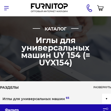
КАТАЛОГ
Иглы для
универсальных
машин UY 154 (=
UYX154)
РАЗДЕЛЫ
РАЗВЕРНУТЬ
93
Иглы для универсальных машин
Фильтр