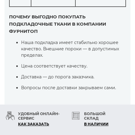
ПОЧЕМУ ВЫГОДНО ПОКУПАТЬ
ПОДКЛАДОЧНЫЕ ТКАНИ В КОМПАНИИ
ФУРНИТОП
Наша подкладка имеет стабильно хорошее
качество. Внешние пороки — в допустимых
пределах.
Цена соответствует качеству.
Доставка — до порога заказчика.
Вопросы после доставки закрываем сами.
УДОБНЫЙ ОНЛАЙН-
БОЛЬШОЙ
СЕРВИС
СКЛАД
КАК ЗАКАЗАТЬ
В НАЛИЧИИ