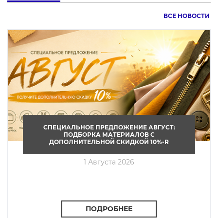
ВСЕ НОВОСТИ
СПЕЦИАЛЬНОЕ ПРЕДЛОЖЕНИЕ АВГУСТ:
ПОДБОРКА МАТЕРИАЛОВ С
ДОПОЛНИТЕЛЬНОЙ СКИДКОЙ 10%-R
1 Августа 2026
ПОДРОБНЕЕ