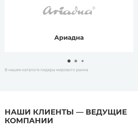
Ариадна
В нашем каталоге лидеры мирового рынка
НАШИ КЛИЕНТЫ — ВЕДУЩИЕ
КОМПАНИИ