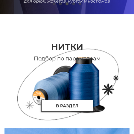
НИТКИ
Подбор по параметрам
В РАЗДЕЛ