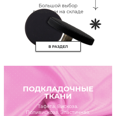
Большой выбор
в наличии на складе
В РАЗДЕЛ
ПОДКЛАДОЧНЫЕ
ТКАНИ
Тафета. Вискоза.
Поливискоза. Эластичная.