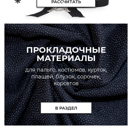
РАССЧИТАТЬ
ПРОКЛАДОЧНЫЕ
МАТЕРИАЛЫ
для пальто, костюмов, курток,
плащей, блузок, сорочек,
корсетов
В РАЗДЕЛ