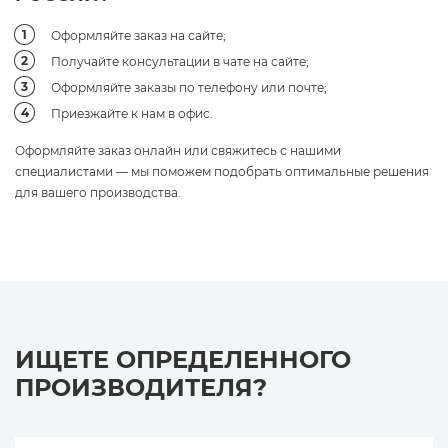
Оформляйте заказ на сайте;
Получайте консультации в чате на сайте;
Оформляйте заказы по телефону или почте;
Приезжайте к нам в офис.
Оформляйте заказ онлайн или свяжитесь с нашими
специалистами — мы поможем подобрать оптимальные решения
для вашего производства.
ИЩЕТЕ ОПРЕДЕЛЕННОГО
ПРОИЗВОДИТЕЛЯ?