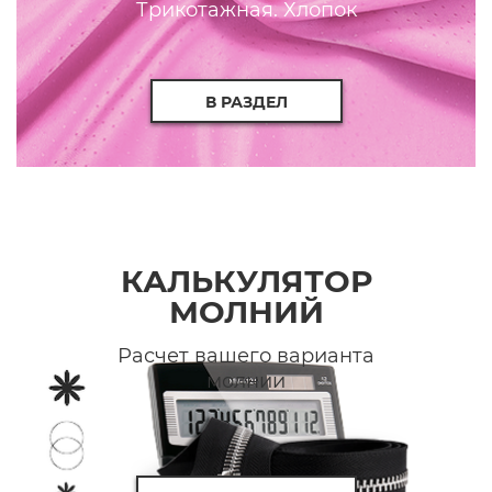
Трикотажная. Хлопок
В РАЗДЕЛ
КАЛЬКУЛЯТОР
МОЛНИЙ
Расчет вашего варианта
молнии