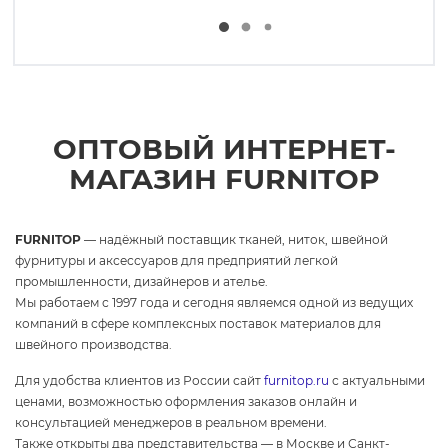
ОПТОВЫЙ ИНТЕРНЕТ-
МАГАЗИН FURNITOP
FURNITOP
— надёжный поставщик тканей, ниток, швейной
фурнитуры и аксессуаров для предприятий легкой
промышленности, дизайнеров и ателье.
Мы работаем с 1997 года и сегодня являемся одной из ведущих
компаний в сфере комплексных поставок материалов для
швейного производства.
Для удобства клиентов из России сайт
furnitop.ru
с актуальными
ценами, возможностью оформления заказов онлайн и
консультацией менеджеров в реальном времени.
Также открыты два представительства — в Москве и Санкт-