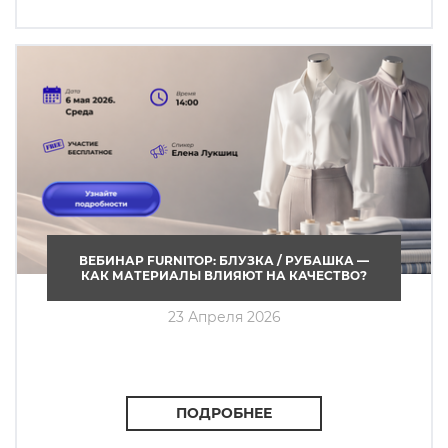
ВЕБИНАР FURNITOP: БЛУЗКА / РУБАШКА —
КАК МАТЕРИАЛЫ ВЛИЯЮТ НА КАЧЕСТВО?
23 Апреля 2026
ПОДРОБНЕЕ