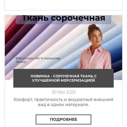
НОВИНКА - СОРОЧЕЧНАЯ ТКАНЬ C
УЛУЧШЕННОЙ МЕРСЕРИЗАЦИЕЙ
18 Мая 2026
Комфорт, практичность и аккуратный внешний
вид в одном материале.
ПОДРОБНЕЕ