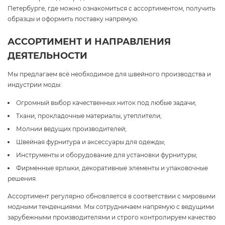
Петербурге, где можно ознакомиться с ассортиментом, получить
образцы и оформить поставку напрямую.
АССОРТИМЕНТ И НАПРАВЛЕНИЯ
ДЕЯТЕЛЬНОСТИ
Мы предлагаем всё необходимое для швейного производства и
индустрии моды:
Огромный выбор качественных ниток под любые задачи;
Ткани, прокладочные материалы, утеплители;
Молнии ведущих производителей;
Швейная фурнитура и аксессуары для одежды;
Инструменты и оборудование для установки фурнитуры;
Фирменные ярлыки, декоративные элементы и упаковочные
решения.
Ассортимент регулярно обновляется в соответствии с мировыми
модными тенденциями. Мы сотрудничаем напрямую с ведущими
зарубежными производителями и строго контролируем качество