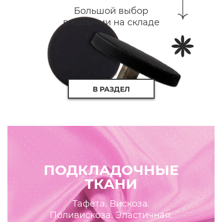
Большой выбор
в наличии на складе
В РАЗДЕЛ
ПОДКЛАДОЧНЫЕ
ТКАНИ
Тафета. Вискоза.
Поливискоза. Эластичная.