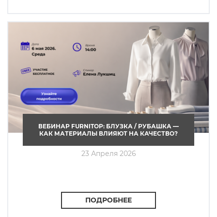
ВЕБИНАР FURNITOP: БЛУЗКА / РУБАШКА —
КАК МАТЕРИАЛЫ ВЛИЯЮТ НА КАЧЕСТВО?
23 Апреля 2026
ПОДРОБНЕЕ