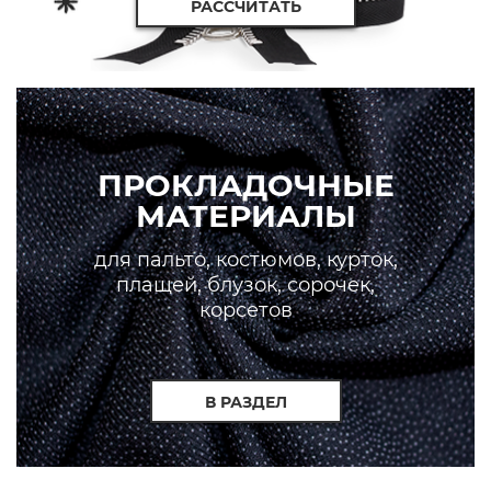
РАССЧИТАТЬ
ПРОКЛАДОЧНЫЕ
МАТЕРИАЛЫ
для пальто, костюмов, курток,
плащей, блузок, сорочек,
корсетов
В РАЗДЕЛ