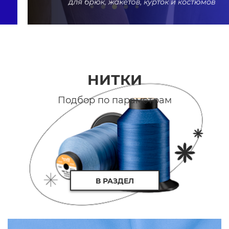
НИТКИ
Подбор по параметрам
В РАЗДЕЛ