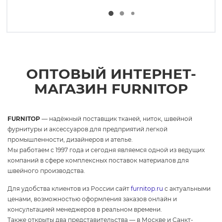
ОПТОВЫЙ ИНТЕРНЕТ-
МАГАЗИН FURNITOP
FURNITOP
— надёжный поставщик тканей, ниток, швейной
фурнитуры и аксессуаров для предприятий легкой
промышленности, дизайнеров и ателье.
Мы работаем с 1997 года и сегодня являемся одной из ведущих
компаний в сфере комплексных поставок материалов для
швейного производства.
Для удобства клиентов из России сайт
furnitop.ru
с актуальными
ценами, возможностью оформления заказов онлайн и
консультацией менеджеров в реальном времени.
Также открыты два представительства — в Москве и Санкт-