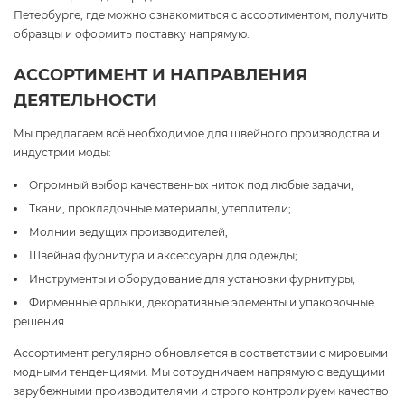
Петербурге, где можно ознакомиться с ассортиментом, получить
образцы и оформить поставку напрямую.
АССОРТИМЕНТ И НАПРАВЛЕНИЯ
ДЕЯТЕЛЬНОСТИ
Мы предлагаем всё необходимое для швейного производства и
индустрии моды:
Огромный выбор качественных ниток под любые задачи;
Ткани, прокладочные материалы, утеплители;
Молнии ведущих производителей;
Швейная фурнитура и аксессуары для одежды;
Инструменты и оборудование для установки фурнитуры;
Фирменные ярлыки, декоративные элементы и упаковочные
решения.
Ассортимент регулярно обновляется в соответствии с мировыми
модными тенденциями. Мы сотрудничаем напрямую с ведущими
зарубежными производителями и строго контролируем качество