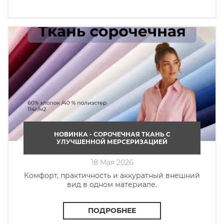
НОВИНКА - СОРОЧЕЧНАЯ ТКАНЬ C
УЛУЧШЕННОЙ МЕРСЕРИЗАЦИЕЙ
18 Мая 2026
Комфорт, практичность и аккуратный внешний
вид в одном материале.
ПОДРОБНЕЕ