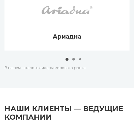
Ариадна
В нашем каталоге лидеры мирового рынка
НАШИ КЛИЕНТЫ — ВЕДУЩИЕ
КОМПАНИИ