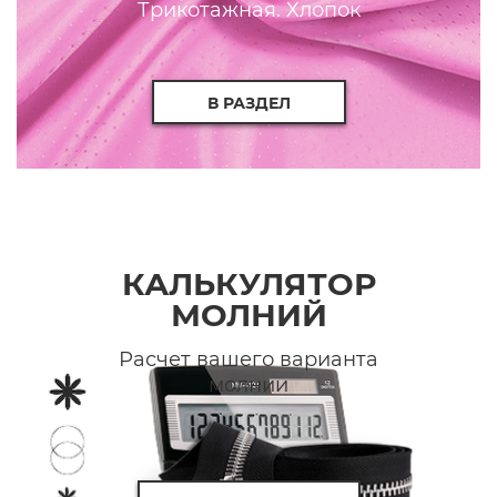
Трикотажная. Хлопок
В РАЗДЕЛ
КАЛЬКУЛЯТОР
МОЛНИЙ
Расчет вашего варианта
молнии