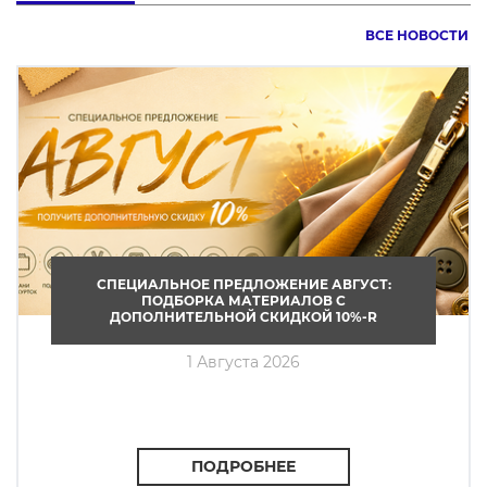
ВСЕ НОВОСТИ
СПЕЦИАЛЬНОЕ ПРЕДЛОЖЕНИЕ АВГУСТ:
ПОДБОРКА МАТЕРИАЛОВ С
ДОПОЛНИТЕЛЬНОЙ СКИДКОЙ 10%-R
1 Августа 2026
ПОДРОБНЕЕ