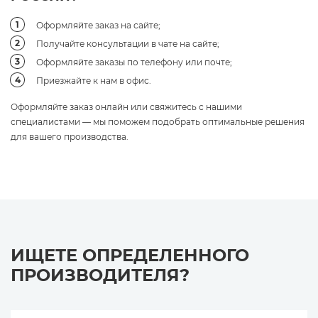
Оформляйте заказ на сайте;
Получайте консультации в чате на сайте;
Оформляйте заказы по телефону или почте;
Приезжайте к нам в офис.
Оформляйте заказ онлайн или свяжитесь с нашими
специалистами — мы поможем подобрать оптимальные решения
для вашего производства.
ИЩЕТЕ ОПРЕДЕЛЕННОГО
ПРОИЗВОДИТЕЛЯ?