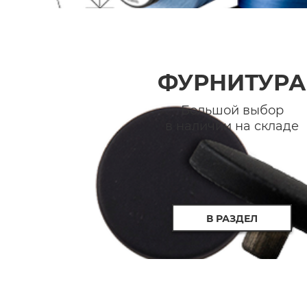
ФУРНИТУРА
Большой выбор
в наличии на складе
В РАЗДЕЛ