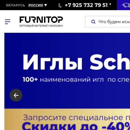
+7 925 732 79 51
БЕЛАРУСЬ
РОССИЯ