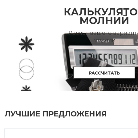
КАЛЬКУЛЯТО
МОЛНИЙ
Расчет вашего вариант
молнии
РАССЧИТАТЬ
ЛУЧШИЕ ПРЕДЛОЖЕНИЯ