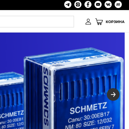
КОРЗИНА