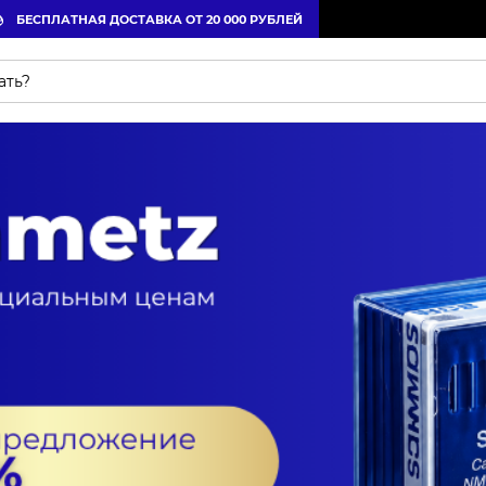
БЕСПЛАТНАЯ ДОСТАВКА ОТ 20 000 РУБЛЕЙ