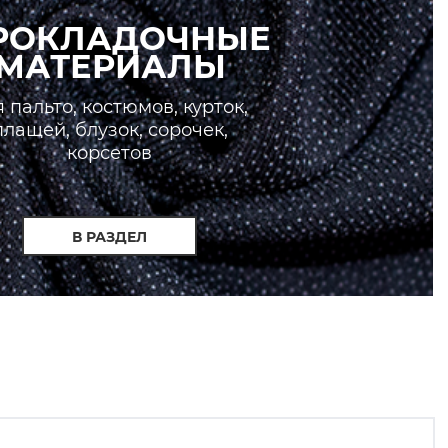
РОКЛАДОЧНЫЕ
МАТЕРИАЛЫ
 пальто, костюмов, курток,
плащей, блузок, сорочек,
корсетов
В РАЗДЕЛ