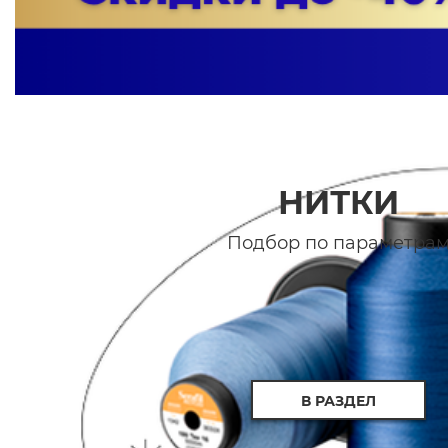
НИТКИ
Подбор по параметра
В РАЗДЕЛ