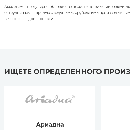
Ассортимент регулярно обновляется в соответствии с мировыми 
сотрудничаем напрямую с ведущими зарубежными производителям
качество каждой поставки.
ИЩЕТЕ ОПРЕДЕЛЕННОГО ПРОИ
Ариадна