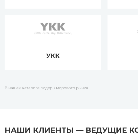
УКК
В нашем каталоге лидеры мирового рынка
НАШИ КЛИЕНТЫ — ВЕДУЩИЕ 