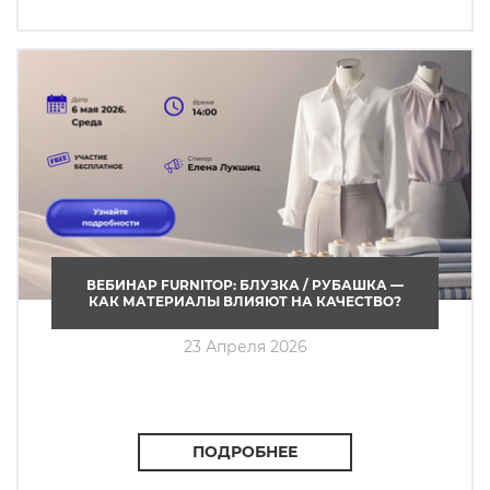
ВЕБИНАР FURNITOP: БЛУЗКА / РУБАШКА —
КАК МАТЕРИАЛЫ ВЛИЯЮТ НА КАЧЕСТВО?
23 Апреля 2026
ПОДРОБНЕЕ