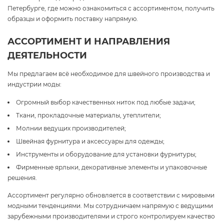
Петербурге, где можно ознакомиться с ассортиментом, получить
образцы и оформить поставку напрямую.
АССОРТИМЕНТ И НАПРАВЛЕНИЯ
ДЕЯТЕЛЬНОСТИ
Мы предлагаем всё необходимое для швейного производства и
индустрии моды:
Огромный выбор качественных ниток под любые задачи;
Ткани, прокладочные материалы, утеплители;
Молнии ведущих производителей;
Швейная фурнитура и аксессуары для одежды;
Инструменты и оборудование для установки фурнитуры;
Фирменные ярлыки, декоративные элементы и упаковочные
решения.
Ассортимент регулярно обновляется в соответствии с мировыми
модными тенденциями. Мы сотрудничаем напрямую с ведущими
зарубежными производителями и строго контролируем качество