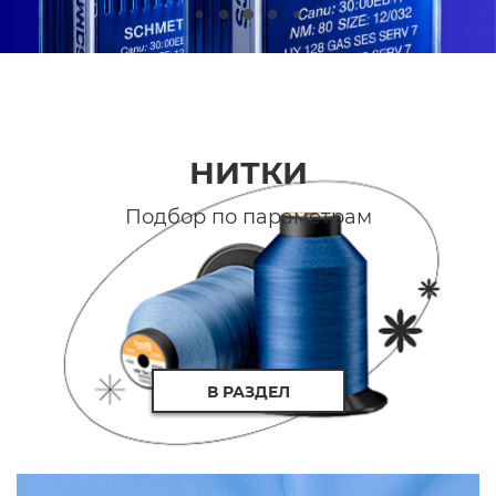
НИТКИ
Подбор по параметрам
В РАЗДЕЛ