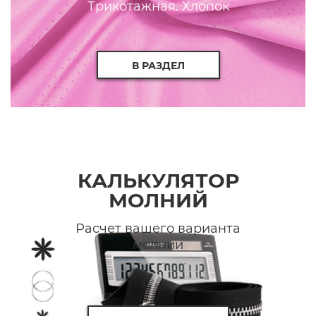
Трикотажная. Хлопок
В РАЗДЕЛ
КАЛЬКУЛЯТОР
МОЛНИЙ
Расчет вашего варианта
молнии