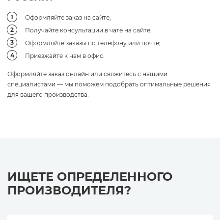
Оформляйте заказ на сайте;
Получайте консультации в чате на сайте;
Оформляйте заказы по телефону или почте;
Приезжайте к нам в офис.
Оформляйте заказ онлайн или свяжитесь с нашими
специалистами — мы поможем подобрать оптимальные решения
для вашего производства.
ИЩЕТЕ ОПРЕДЕЛЕННОГО
ПРОИЗВОДИТЕЛЯ?