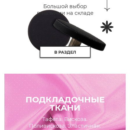
Большой выбор
в наличии на складе
В РАЗДЕЛ
ПОДКЛАДОЧНЫЕ
ТКАНИ
Тафета. Вискоза.
Поливискоза. Эластичная.