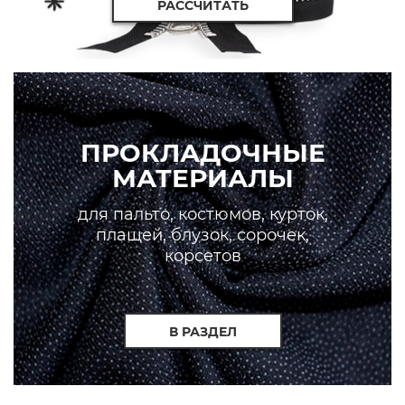
РАССЧИТАТЬ
ПРОКЛАДОЧНЫЕ
МАТЕРИАЛЫ
для пальто, костюмов, курток,
плащей, блузок, сорочек,
корсетов
В РАЗДЕЛ