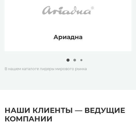
Ариадна
В нашем каталоге лидеры мирового рынка
НАШИ КЛИЕНТЫ — ВЕДУЩИЕ
КОМПАНИИ