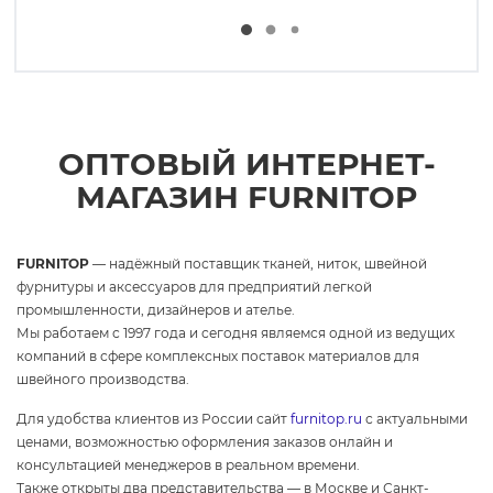
ОПТОВЫЙ ИНТЕРНЕТ-
МАГАЗИН FURNITOP
FURNITOP
— надёжный поставщик тканей, ниток, швейной
фурнитуры и аксессуаров для предприятий легкой
промышленности, дизайнеров и ателье.
Мы работаем с 1997 года и сегодня являемся одной из ведущих
компаний в сфере комплексных поставок материалов для
швейного производства.
Для удобства клиентов из России сайт
furnitop.ru
с актуальными
ценами, возможностью оформления заказов онлайн и
консультацией менеджеров в реальном времени.
Также открыты два представительства — в Москве и Санкт-