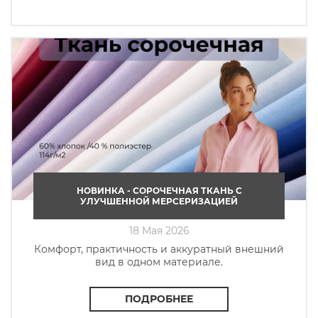
НОВИНКА - СОРОЧЕЧНАЯ ТКАНЬ C
УЛУЧШЕННОЙ МЕРСЕРИЗАЦИЕЙ
18 Мая 2026
Комфорт, практичность и аккуратный внешний
вид в одном материале.
ПОДРОБНЕЕ