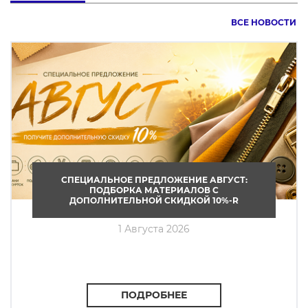
ВСЕ НОВОСТИ
СПЕЦИАЛЬНОЕ ПРЕДЛОЖЕНИЕ АВГУСТ:
ПОДБОРКА МАТЕРИАЛОВ С
ДОПОЛНИТЕЛЬНОЙ СКИДКОЙ 10%-R
1 Августа 2026
ПОДРОБНЕЕ