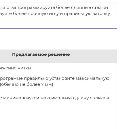
ожно, запрограммируйте более длинные стежки
зуйте более прочную иглу и правильную заточку
Предлагаемое решение
тяжение нитки
рограмме правильно установите максимальную
(обычно не более 7 мм)
е минимальную и максимальную длину стежка в