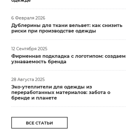
одежде
6 Февраля 2026
Дублерины для ткани вельвет: как снизить
риски при производстве одежды
12 Сентября 2025
Фирменная подкладка с логотипом: создаем
узнаваемость бренда
28 Августа 2025
Эко-утеплители для одежды из
переработанных материалов: забота о
бренде и планете
ВСЕ СТАТЬИ