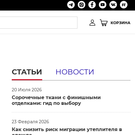
КОРЗИНА
СТАТЬИ
НОВОСТИ
20 Июля 2026
Сорочечные ткани с финишными
отделками: гид по выбору
23 Февраля 2026
Как снизить риск миграции утеплителя в