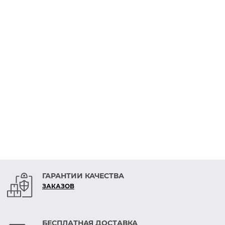
ГАРАНТИИ КАЧЕСТВА
ЗАКАЗОВ
БЕСПЛАТНАЯ ДОСТАВКА