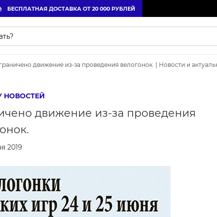
БЕСПЛАТНАЯ ДОСТАВКА ОТ 20 000 РУБЛЕЙ
ограничено движение из-за проведения велогонок. | Новости и актуал
У НОВОСТЕЙ
ничено движение из-за проведения
онок.
я 2019