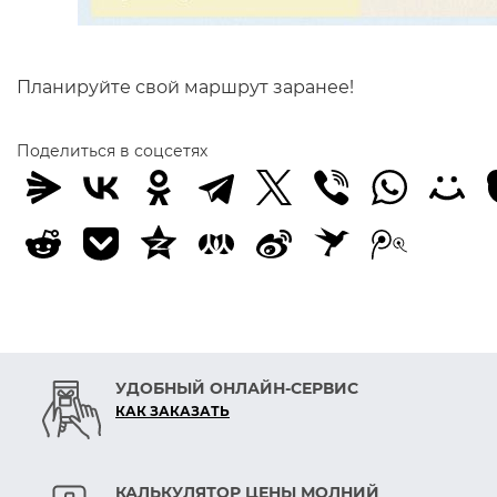
Планируйте свой маршрут заранее!
Поделиться в соцсетях
УДОБНЫЙ ОНЛАЙН-СЕРВИС
КАК ЗАКАЗАТЬ
КАЛЬКУЛЯТОР ЦЕНЫ МОЛНИЙ