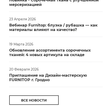
Новинка - Сорочечная ткань c улучшенной
мерсеризацией
23 Апреля 2026
Вебинар Furnitop: блузка / рубашка — как
материалы влияют на качество?
19 Марта 2026
Обновление ассортимента сорочечных
тканей: 4 новых артикула на складе
20 Февраля 2026
Приглашение на Дизайн-мастерскую
FURNITOP г. Гродно
ВСЕ НОВОСТИ