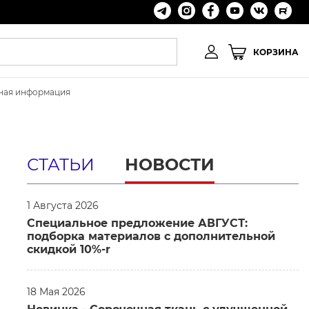
КОРЗИНА
ьная информация
СТАТЬИ
НОВОСТИ
1 Августа 2026
Специальное предложение АВГУСТ:
подборка материалов с дополнительной
скидкой 10%-r
18 Мая 2026