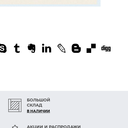
БОЛЬШОЙ
СКЛАД
В НАЛИЧИИ
АКЦИИ И РАСПРОДАЖИ