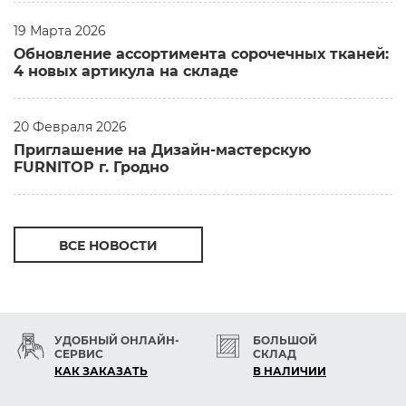
19 Марта 2026
Обновление ассортимента сорочечных тканей:
4 новых артикула на складе
20 Февраля 2026
Приглашение на Дизайн-мастерскую
FURNITOP г. Гродно
ВСЕ НОВОСТИ
УДОБНЫЙ ОНЛАЙН-
БОЛЬШОЙ
СЕРВИС
СКЛАД
КАК ЗАКАЗАТЬ
В НАЛИЧИИ