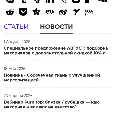
СТАТЬИ
НОВОСТИ
1 Августа 2026
Специальное предложение АВГУСТ: подборка
материалов с дополнительной скидкой 10%-r
18 Мая 2026
Новинка - Сорочечная ткань c улучшенной
мерсеризацией
23 Апреля 2026
Вебинар Furnitop: блузка / рубашка — как
материалы влияют на качество?