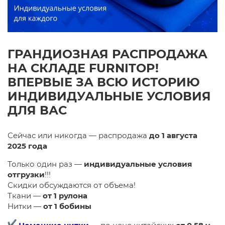
ГРАНДИОЗНАЯ РАСПРОДАЖА
НА СКЛАДЕ FURNITOP!​​
ВПЕРВЫЕ ЗА ВСЮ ИСТОРИЮ
ИНДИВИДУАЛЬНЫЕ УСЛОВИЯ
ДЛЯ ВАС
​Сейчас или никогда — распродажа
до 1 августа
2025 года
Только один раз —
индивидуальные условия
отгрузки
!!!
Скидки обсуждаются от объема!
Ткани —
от 1 рулона
Нитки —
от 1 бобины