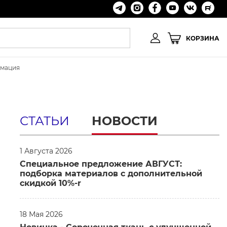
КОРЗИНА
рмация
СТАТЬИ
НОВОСТИ
1 Августа 2026
Специальное предложение АВГУСТ:
подборка материалов с дополнительной
скидкой 10%-r
18 Мая 2026