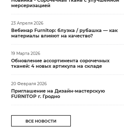
Новинка - Сорочечная ткань c улучшенной
мерсеризацией
23 Апреля 2026
Вебинар Furnitop: блузка / рубашка — как
материалы влияют на качество?
19 Марта 2026
Обновление ассортимента сорочечных
тканей: 4 новых артикула на складе
20 Февраля 2026
Приглашение на Дизайн-мастерскую
FURNITOP г. Гродно
ВСЕ НОВОСТИ