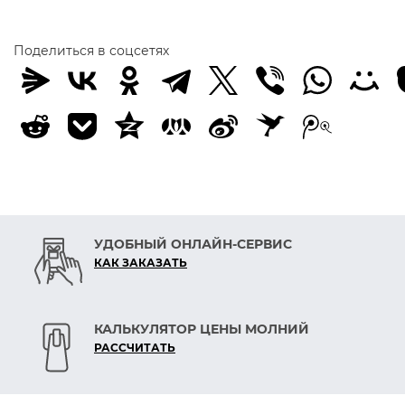
Поделиться в соцсетях
УДОБНЫЙ ОНЛАЙН-СЕРВИС
КАК ЗАКАЗАТЬ
КАЛЬКУЛЯТОР ЦЕНЫ МОЛНИЙ
РАСCЧИТАТЬ