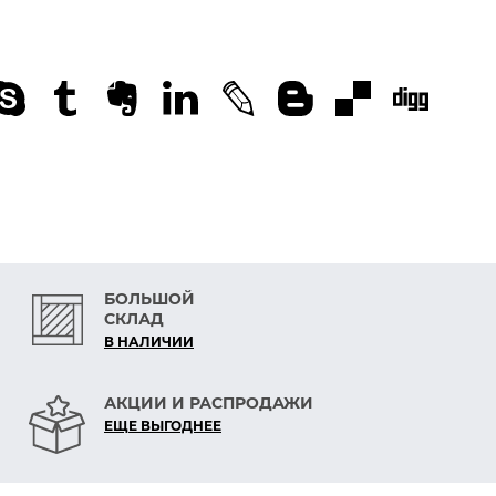
БОЛЬШОЙ
СКЛАД
В НАЛИЧИИ
АКЦИИ И РАСПРОДАЖИ
ЕЩЕ ВЫГОДНЕЕ