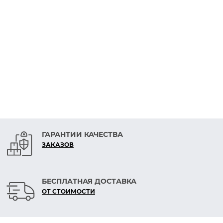
ГАРАНТИИ КАЧЕСТВА
ЗАКАЗОВ
БЕСПЛАТНАЯ ДОСТАВКА
ОТ СТОИМОСТИ